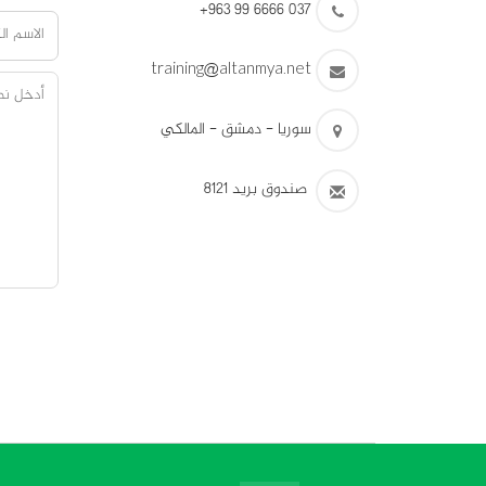
+963 99 6666 037
training@altanmya.net
سوريا - دمشق - المالكي
صندوق بريد 8121