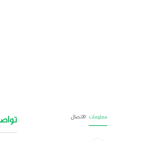
معلومات
الاتصال
تواصـ