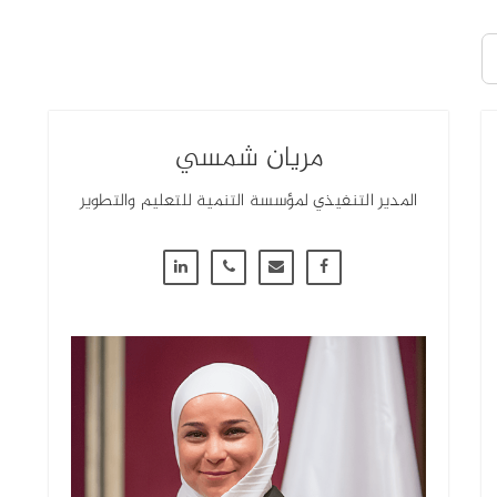
مريان شمسي
المدير التنفيذي لمؤسسة التنمية للتعليم والتطوير