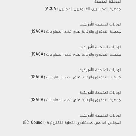
المملكة المتحدة
جمعية المحاسبين القانونيين المجازين (ACCA)
الولايات المتحدة الأمريكية
جمعية التدقيق والرقابة على نظم المعلومات (ISACA)
الولايات المتحدة الأمريكية
جمعية التدقيق والرقابة على نظم المعلومات (ISACA)
الولايات المتحدة الأمريكية
جمعية التدقيق والرقابة على نظم المعلومات (ISACA)
الولايات المتحدة الأمريكية
جمعية التدقيق والرقابة على نظم المعلومات (ISACA)
الولايات المتحدة الأمريكية
المجلس العالمي لمستشاري التجارة الالكترونية (EC-Council)