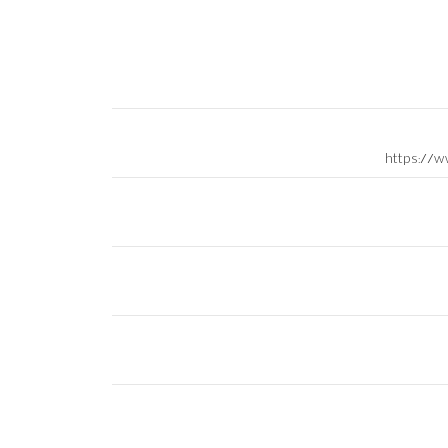
https://w