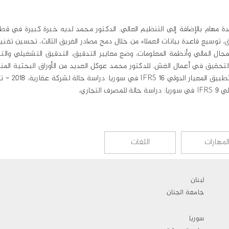
عدة مهام بالإضافة إلى التنظيم العالي. الدكتور محمد لديه خبرة كبيرة في قط
يق، توسيع قاعدة بيانات العملاء من خلال دمج مصادر الفريق الثالث، تحسين تقنيا
لمهارات
اللغات
لبنان
جامعة الجنان
سوريا