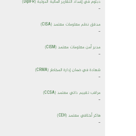
دبلوم في إعداد التقارير المالية الدولية (DipIFR)
-
مدقق نظم معلومات معتمد (CISA)
-
مدير أمن معلومات معتمد (CISM)
-
شهادة في ضمان إدارة المخاطر (CRMA)
-
مراقب تقييم ذاتي معتمد (CCSA)
-
هاكر أخلاقي معتمد (CEH)
-