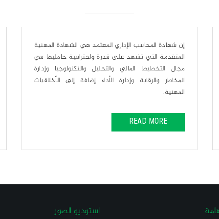
إن شهادة المحاسب الإداري المعتمد هي الشهادة المهنية
المتقدمة التي تشهد على قدرة واحترافية حامليها في
مجال التخطيط المالي والتحليل والتكنولوجيا وإدارة
المخاطر والرقابة وإدارة الأداء إضافة إلى الأخلاقيات
المهنية.
READ MORE
امة
استوديو الصور