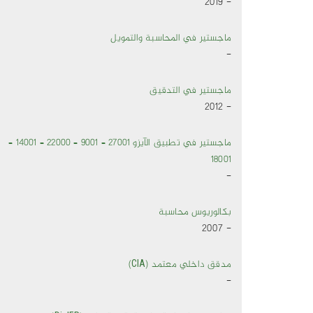
- 2019
ماجستير في المحاسبة والتمويل
-
ماجستير في التدقيق
- 2012
ماجستير في تطبيق الآيزو 27001 – 9001 – 22000 – 14001 –
18001
-
بكالوريوس محاسبة
- 2007
مدقق داخلي معتمد (CIA)
-