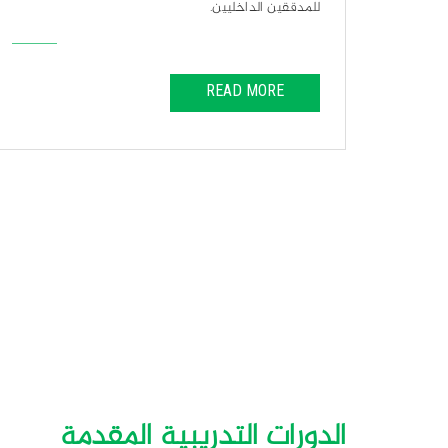
للمدققين الداخليين.
READ MORE
الدورات التدريبية المقدمة