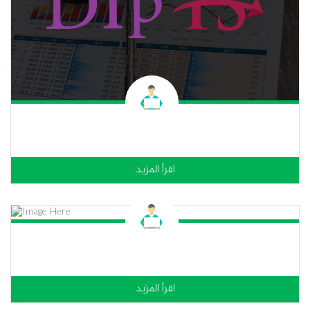
اقراً المزيد
اقراً المزيد