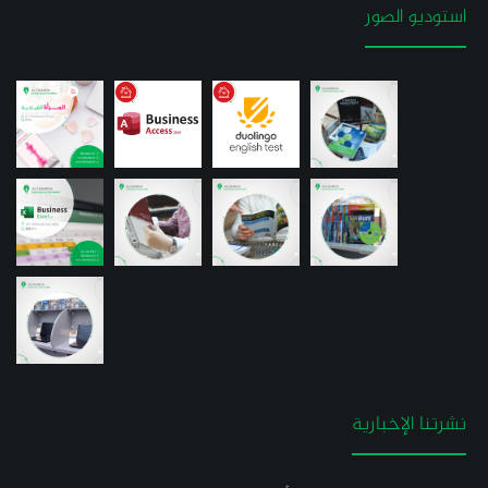
استوديو الصور
نشرتنا الإخبارية