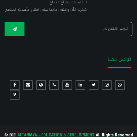
التعلّم هو مفتاح النجاح.
اشترك الآن وابقى دائماً على اطلاع بأحدث المناهج
تواصل معنا
© 2021
ALTANMYA - EDUCATION & DEVELOPMENT
All Rights Reserved