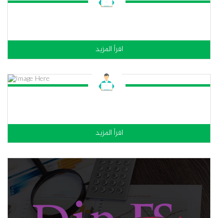
اقراً المزيد
اقراً المزيد