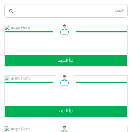
اقراً المزيد
اقراً المزيد